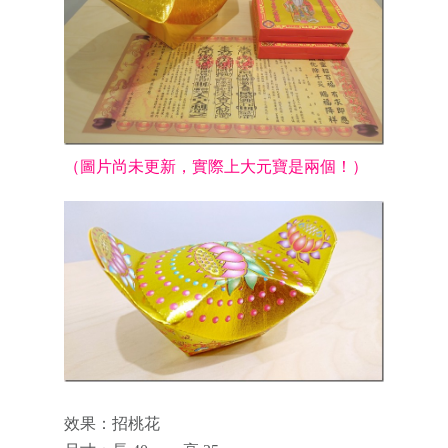
（圖片尚未更新，實際上大元寶是兩個！）
效果：招桃花