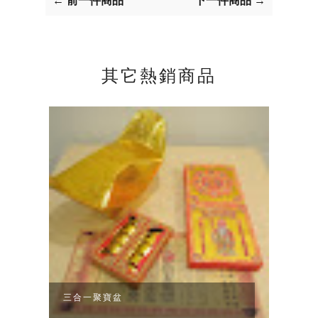
其它熱銷商品
三合一聚寶盆