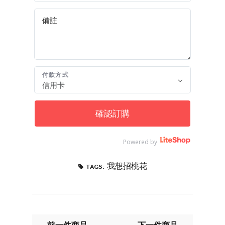
付款方式
確認訂購
Powered by
我想招桃花
TAGS:
← 前一件商品
下一件商品 →